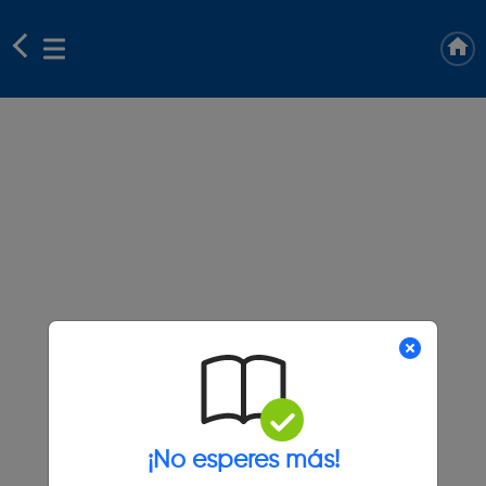
¡No esperes más!