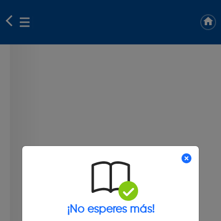
¡No esperes más!