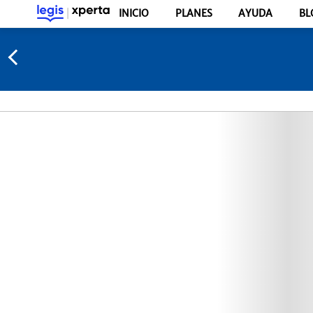
INICIO
PLANES
AYUDA
BL