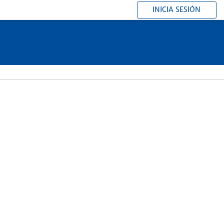
INICIA SESIÓN