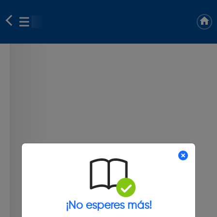
¡No esperes más!