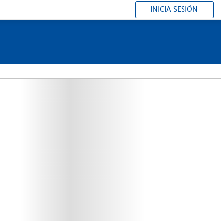
INICIA SESIÓN