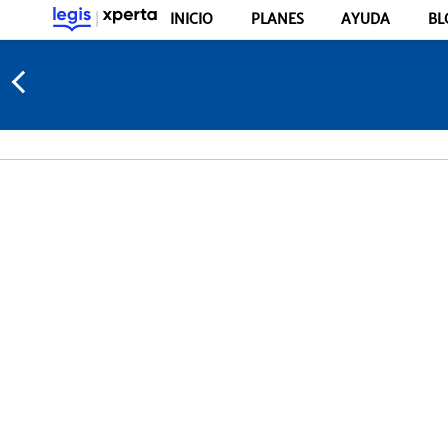
INICIO
PLANES
AYUDA
BL