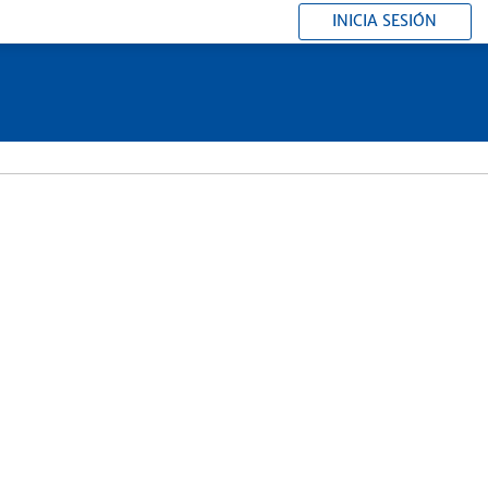
INICIA SESIÓN