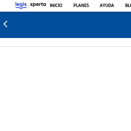
INICIO
PLANES
AYUDA
BL