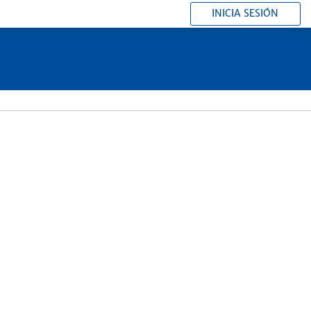
INICIA SESIÓN