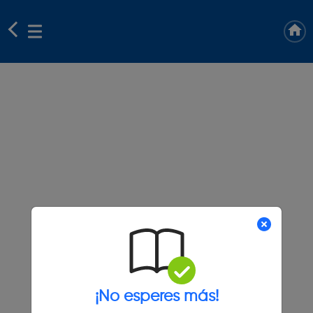
¡No esperes más!