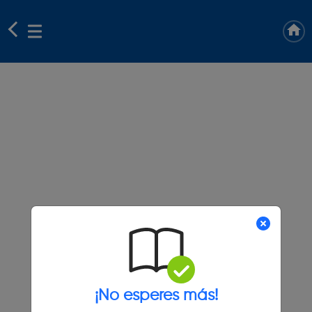
¡No esperes más!