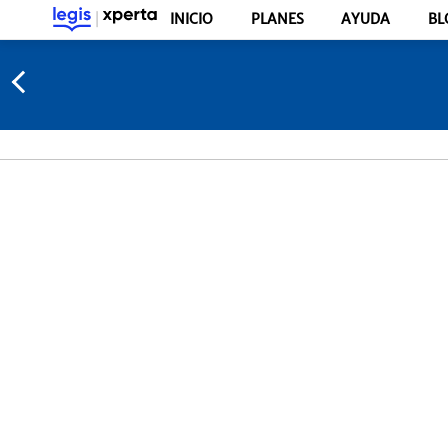
INICIO
PLANES
AYUDA
BL