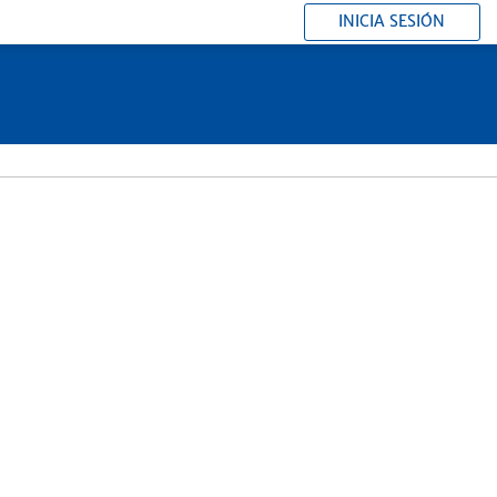
INICIA SESIÓN