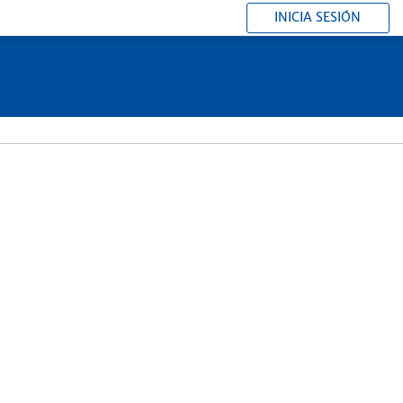
INICIA SESIÓN