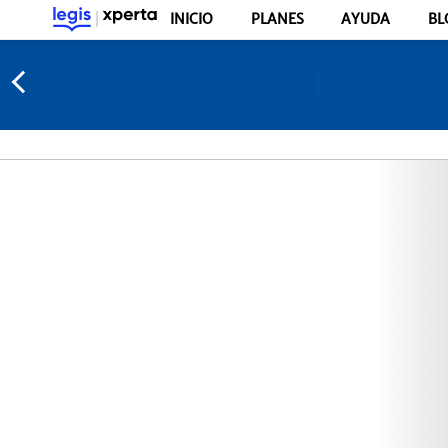
INICIO
PLANES
AYUDA
BL