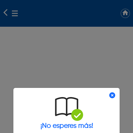
¡No esperes más!