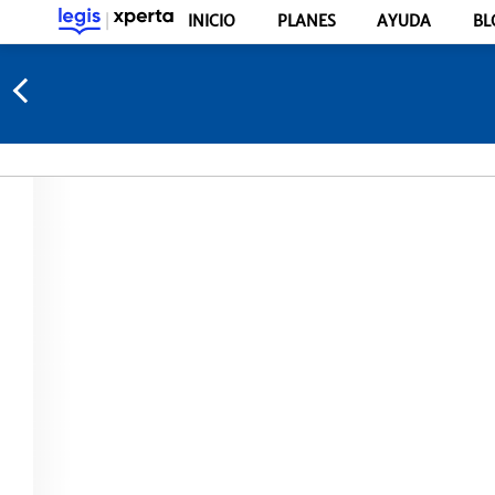
INICIO
PLANES
AYUDA
BL