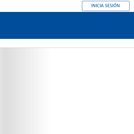
INICIA SESIÓN