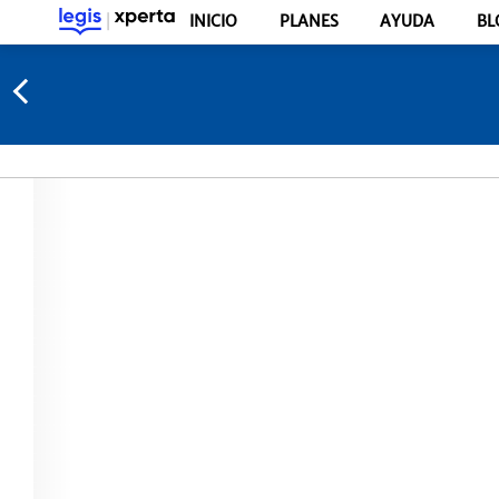
INICIO
PLANES
AYUDA
BL