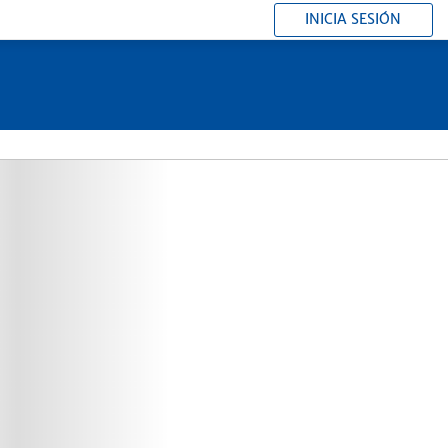
INICIA SESIÓN