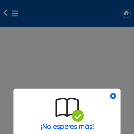
¡No esperes más!