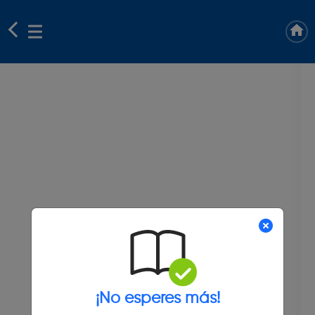
¡No esperes más!