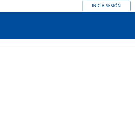
INICIA SESIÓN