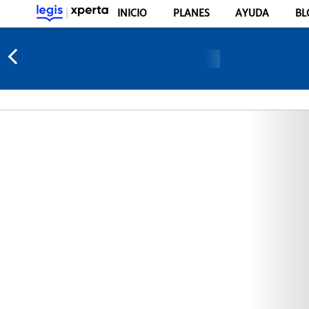
INICIO
PLANES
AYUDA
BL