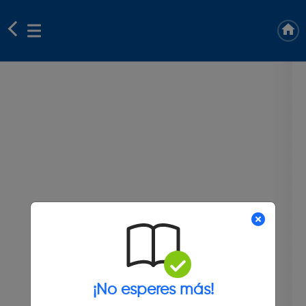
¡No esperes más!