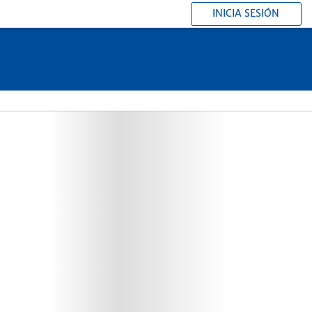
INICIA SESIÓN