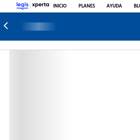
INICIO
PLANES
AYUDA
BL