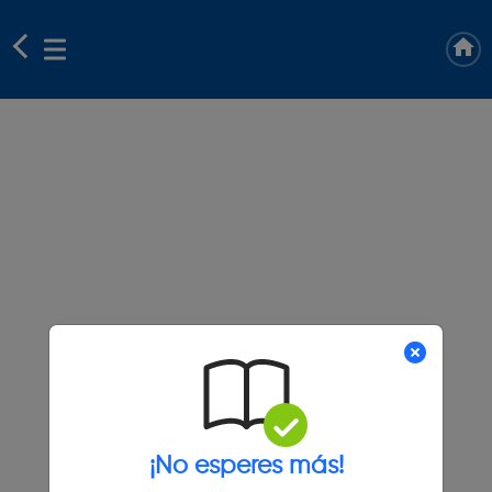
¡No esperes más!