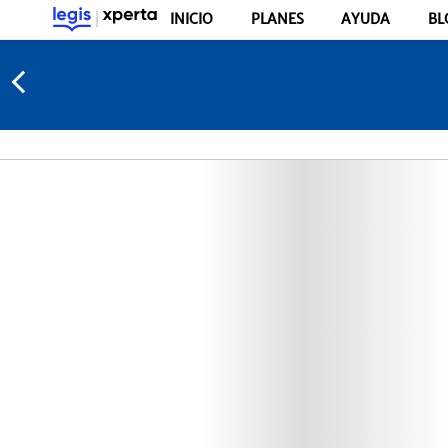
INICIO
PLANES
AYUDA
BL