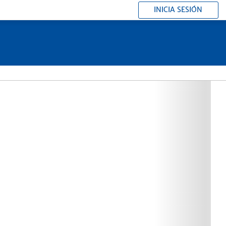
INICIA SESIÓN