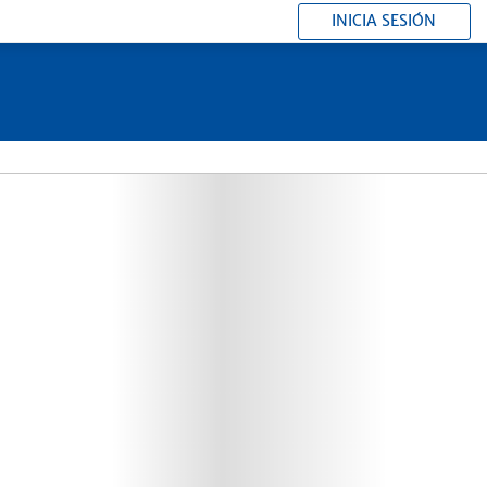
INICIA SESIÓN