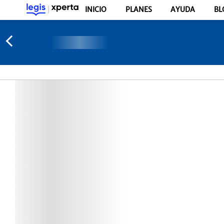
INICIO
PLANES
AYUDA
BL