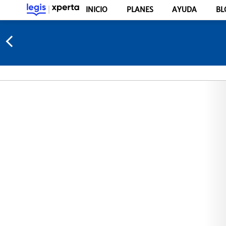
INICIO
PLANES
AYUDA
BL