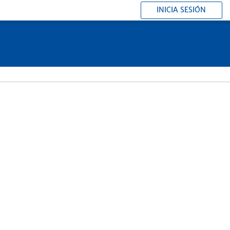
INICIA SESIÓN