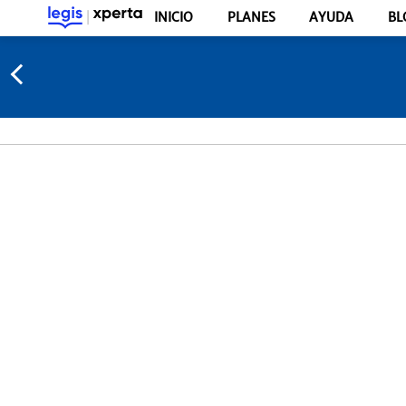
INICIO
PLANES
AYUDA
BL