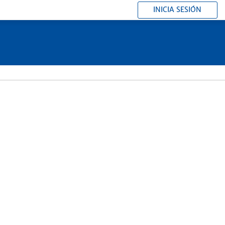
INICIA SESIÓN