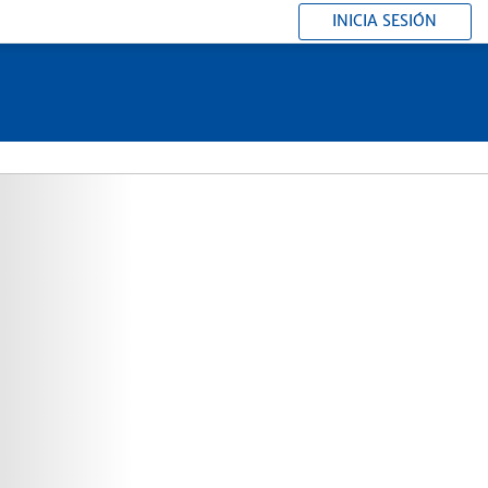
INICIA SESIÓN