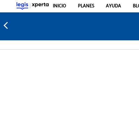
INICIO
PLANES
AYUDA
BL