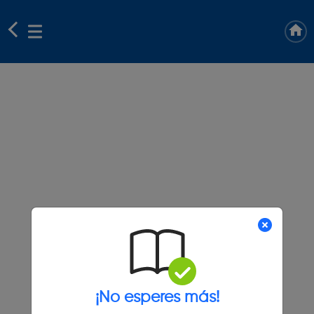
¡No esperes más!