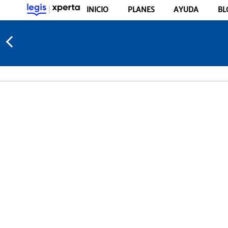
INICIO
PLANES
AYUDA
BL