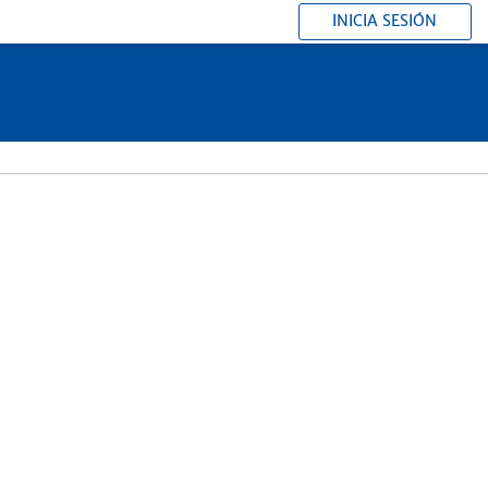
INICIA SESIÓN