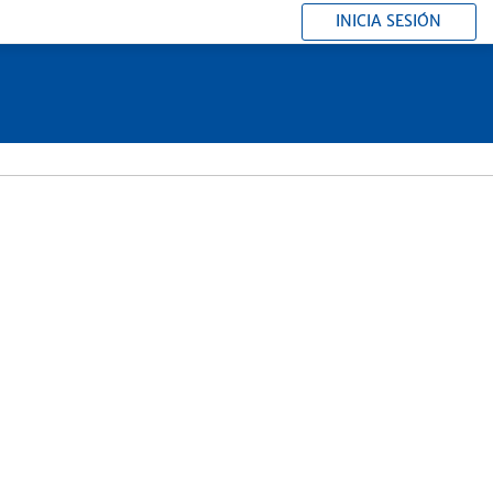
INICIA SESIÓN