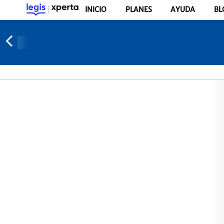
INICIO
PLANES
AYUDA
BL