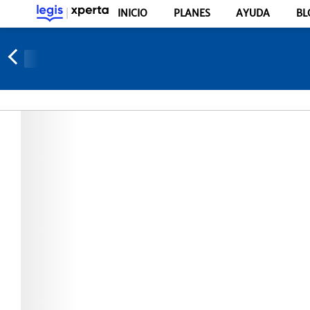
INICIO
PLANES
AYUDA
BL