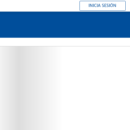
INICIA SESIÓN