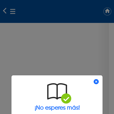
¡No esperes más!