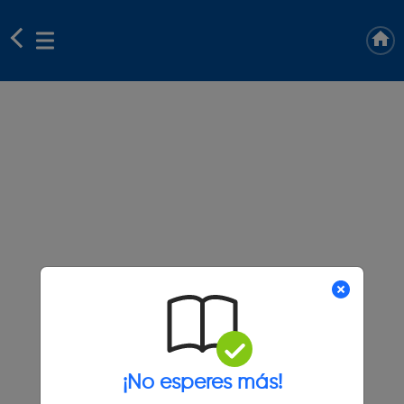
¡No esperes más!