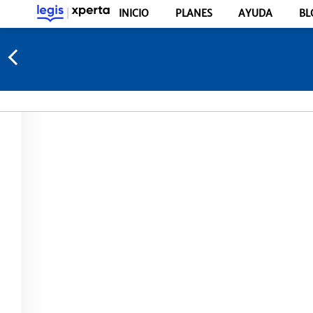
INICIO
PLANES
AYUDA
BL