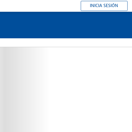
INICIA SESIÓN