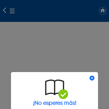
¡No esperes más!