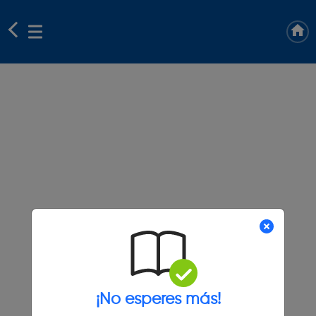
¡No esperes más!