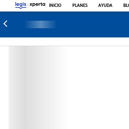
INICIO
PLANES
AYUDA
BL