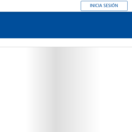
INICIA SESIÓN