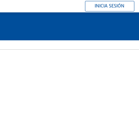
INICIA SESIÓN