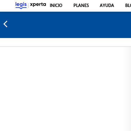
INICIO
PLANES
AYUDA
BL