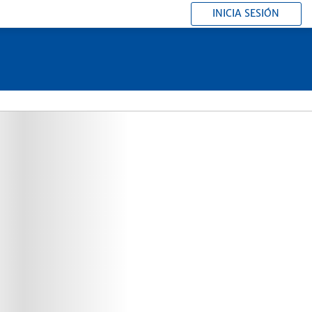
INICIA SESIÓN