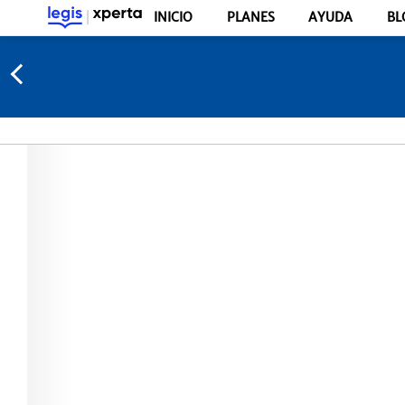
INICIO
PLANES
AYUDA
BL