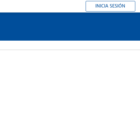
INICIA SESIÓN