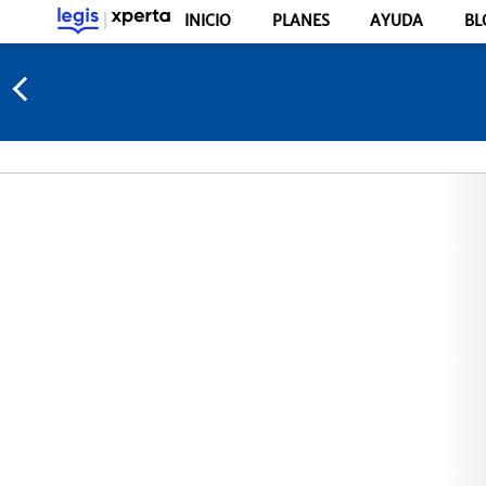
INICIO
PLANES
AYUDA
BL