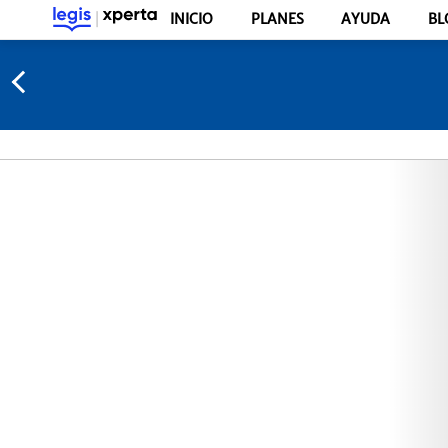
INICIO
PLANES
AYUDA
BL