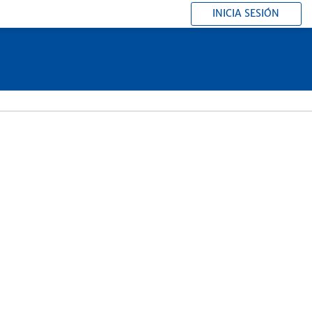
INICIA SESIÓN