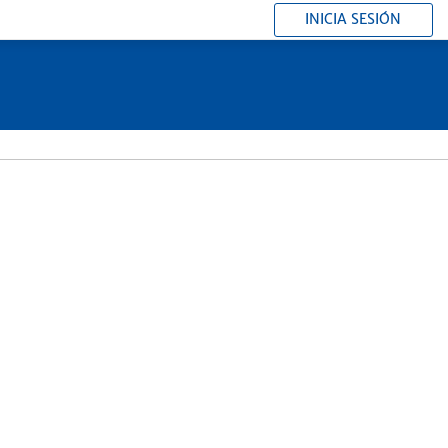
INICIA SESIÓN