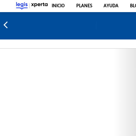
INICIO
PLANES
AYUDA
BL