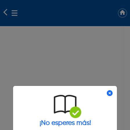
¡No esperes más!