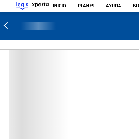
INICIO
PLANES
AYUDA
BL