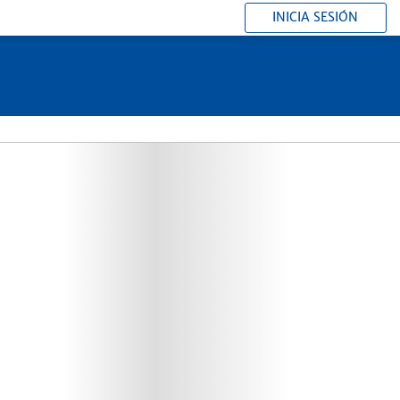
INICIA SESIÓN