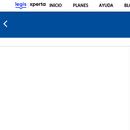
INICIO
PLANES
AYUDA
BL