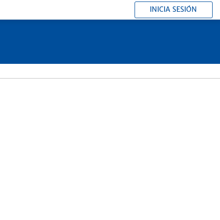
INICIA SESIÓN