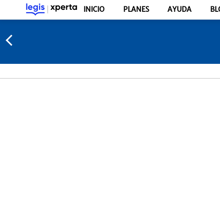
INICIO
PLANES
AYUDA
BL