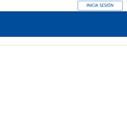
INICIA SESIÓN