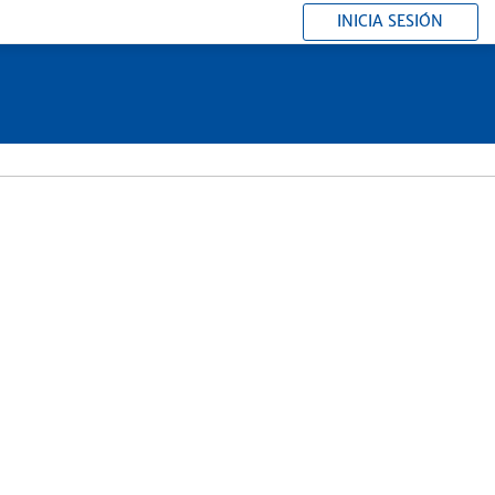
INICIA SESIÓN