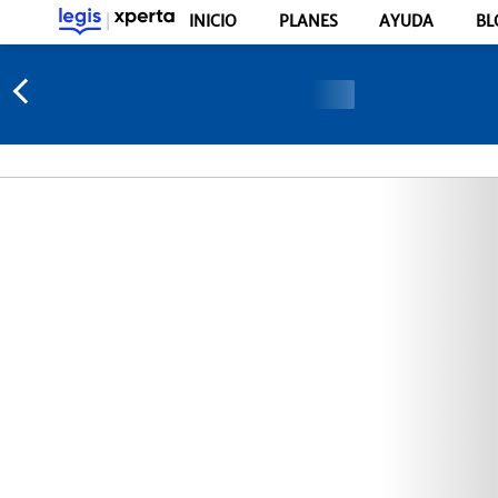
INICIO
PLANES
AYUDA
BL