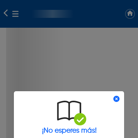
¡No esperes más!