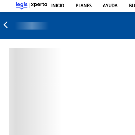
INICIO
PLANES
AYUDA
BL