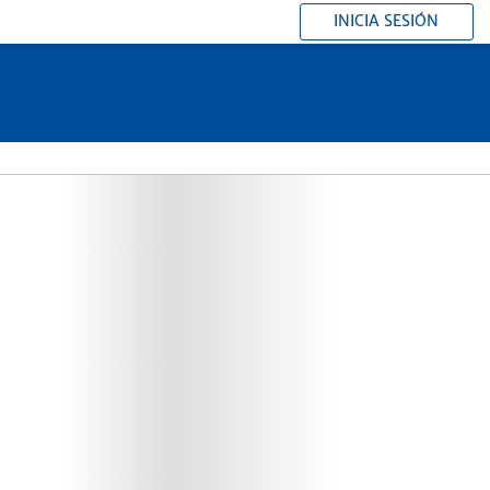
INICIA SESIÓN