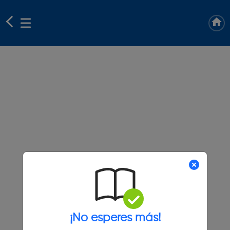
¡No esperes más!