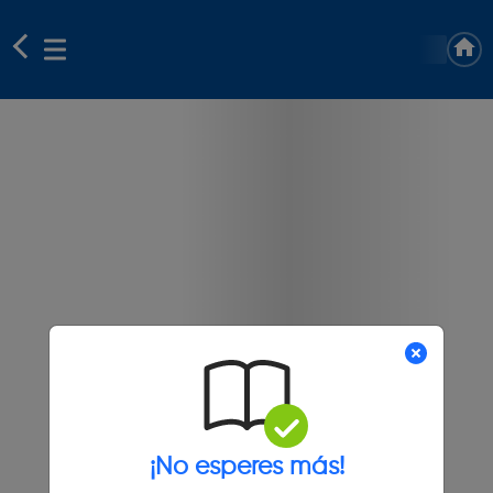
¡No esperes más!