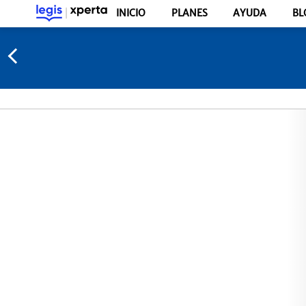
INICIO
PLANES
AYUDA
BL