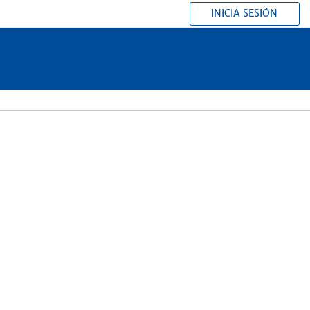
INICIA SESIÓN